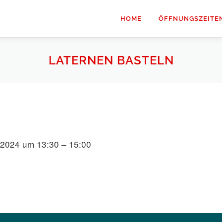
HOME
ÖFFNUNGSZEITE
LATERNEN BASTELN
 2024 um 13:30 – 15:00